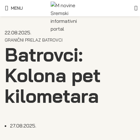
MENU
22.08.2025.
GRANIČNI PRELAZ BATROVCI
Batrovci:
Kolona pet
kilometara
27.08.2025.