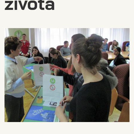
života