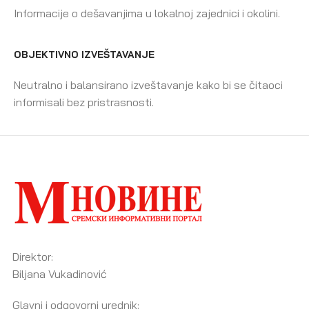
Informacije o dešavanjima u lokalnoj zajednici i okolini.
OBJEKTIVNO IZVEŠTAVANJE
Neutralno i balansirano izveštavanje kako bi se čitaoci
informisali bez pristrasnosti.
Direktor:
Biljana Vukadinović
Glavni i odgovorni urednik: