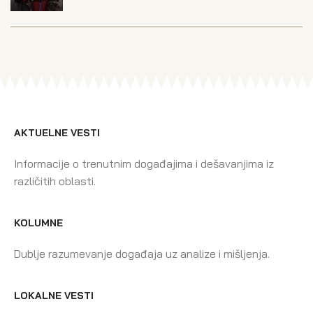
AKTUELNE VESTI
Informacije o trenutnim događajima i dešavanjima iz
različitih oblasti.
KOLUMNE
Dublje razumevanje događaja uz analize i mišljenja.
LOKALNE VESTI