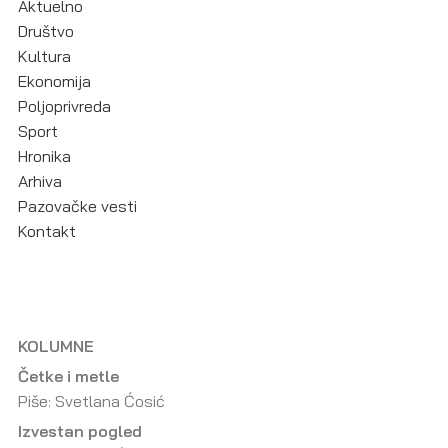
Aktuelno
Društvo
Kultura
Ekonomija
Poljoprivreda
Sport
Hronika
Arhiva
Pazovačke vesti
Kontakt
KOLUMNE
Četke i metle
Piše: Svetlana Ćosić
Izvestan pogled