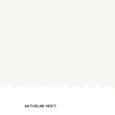
AKTUELNE VESTI