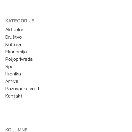
KATEGORIJE
Aktuelno
Društvo
Kultura
Ekonomija
Poljoprivreda
Sport
Hronika
Arhiva
Pazovačke vesti
Kontakt
KOLUMNE