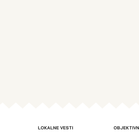
LOKALNE VESTI
OBJEKTIVN