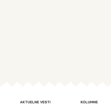
AKTUELNE VESTI
KOLUMNE