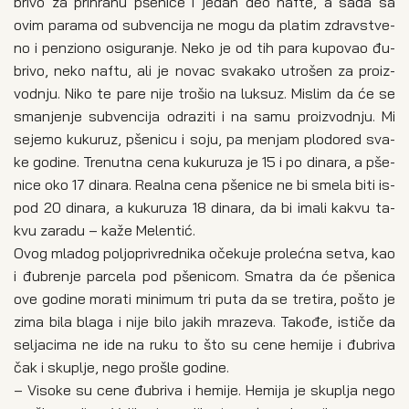
bri­vo za pri­hra­nu pše­ni­ce i je­dan deo naf­te, a sa­da sa
ovim pa­ra­ma od sub­ven­ci­ja ne mo­gu da pla­tim zdrav­stve­
no i pen­zi­o­no osi­gu­ra­nje. Ne­ko je od tih pa­ra ku­po­vao đu­
bri­vo, ne­ko naf­tu, ali je no­vac sva­ka­ko utr­o­šen za pro­iz­
vod­nju. Ni­ko te pa­re ni­je tro­šio na luk­suz. Mi­slim da će se
sma­nje­nje sub­ven­ci­ja od­ra­zi­ti i na sa­mu pro­iz­vod­nju. Mi
se­je­mo ku­ku­ruz, pše­ni­cu i so­ju, pa me­njam plo­do­red sva­
ke go­di­ne. Tre­nut­na ce­na ku­ku­ru­za je 15 i po di­na­ra, a pše­
ni­ce oko 17 di­na­ra. Re­al­na ce­na pše­ni­ce ne bi sme­la bi­ti is­
pod 20 di­na­ra, a ku­ku­ru­za 18 di­na­ra, da bi ima­li ka­kvu ta­
kvu za­ra­du – ka­že Me­len­tić.
Ovog mla­dog po­ljo­pri­vred­ni­ka oče­ku­je pro­leć­na se­tva, kao
i đu­bre­nje pa­r­ce­la pod pše­ni­com. Sma­tra da će pše­ni­ca
ove go­di­ne mo­ra­ti mi­ni­mum tri pu­ta da se tre­ti­ra, po­što je
zi­ma bi­la bla­ga i ni­je bi­lo ja­kih mra­ze­va. Ta­ko­đe, is­ti­če da
se­lja­ci­ma ne ide na ru­ku to što su ce­ne he­mi­je i đu­bri­va
čak i sku­plje, ne­go pro­šle go­di­ne.
– Vi­so­ke su ce­ne đu­bri­va i he­mi­je. He­mi­ja je sku­plja ne­go