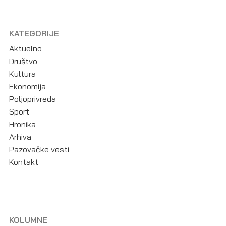
KATEGORIJE
Aktuelno
Društvo
Kultura
Ekonomija
Poljoprivreda
Sport
Hronika
Arhiva
Pazovačke vesti
Kontakt
KOLUMNE